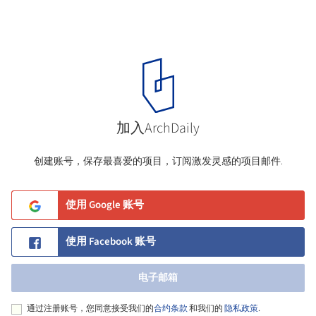
加入ArchDaily
创建账号，保存最喜爱的项目，订阅激发灵感的项目邮件.
使用 Google 账号
使用 Facebook 账号
电子邮箱
通过注册账号，您同意接受我们的
合约条款
和我们的
隐私政策
.