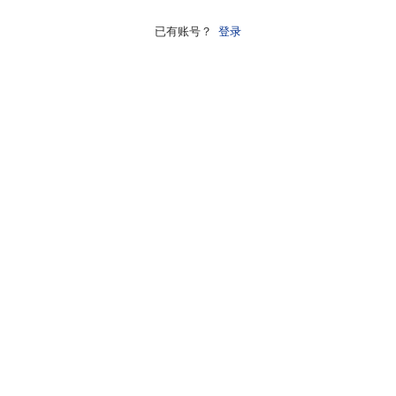
已有账号？
登录